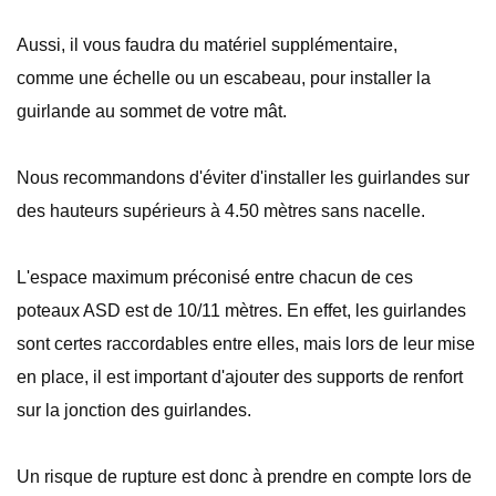
Aussi, il vous faudra du matériel supplémentaire,
comme une échelle ou un escabeau, pour installer la
guirlande au sommet de votre mât.
Nous recommandons d'éviter d'installer les guirlandes sur
des hauteurs supérieurs à 4.50 mètres sans nacelle.
L'espace maximum préconisé entre chacun de ces
poteaux ASD est de 10/11 mètres. En effet, les guirlandes
sont certes raccordables entre elles, mais lors de leur mise
en place, il est important d'ajouter des supports de renfort
sur la jonction des guirlandes.
Un risque de rupture est donc à prendre en compte lors de