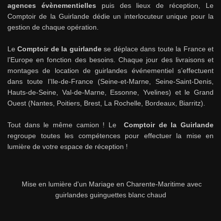
agences évènementielles
puis des lieux de réception, Le
Comptoir de la Guirlande dédie un interlocuteur unique pour la
gestion de chaque opération.
Le
Comptoir de la guirlande
se déplace dans toute la France et
l’Europe en fonction des besoins. Chaque jour des livraisons et
montages de location de guirlandes événementiel s’effectuent
dans toute l’Ile-de-France (Seine-et-Marne, Seine-Saint-Denis,
Hauts-de-Seine, Val-de-Marne, Essonne, Yvelines) et le Grand
Ouest (Nantes, Poitiers, Brest, La Rochelle, Bordeaux, Biarritz).
Tout dans le même camion ! Le
Comptoir de la Guirlande
regroupe toutes les compétences pour effectuer la mise en
lumière de votre espace de réception !
Mise en lumière d'un Mariage en Charente-Maritime avec
guirlandes guinguettes blanc chaud