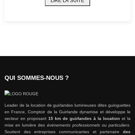
LIRE LA SUITE
QUI SOMMES-NOUS ?
Leader de la location de guirlandes lumineuses dites guinguettes
en France, Comptoir de la Guirlande dynamise et développe le
secteur en proposant
15 km de guirlandes à la location
et la
mise en lumière des
évènements professionnels ou particuliers
.
Soutient des entreprises communicantes et partenaire
des