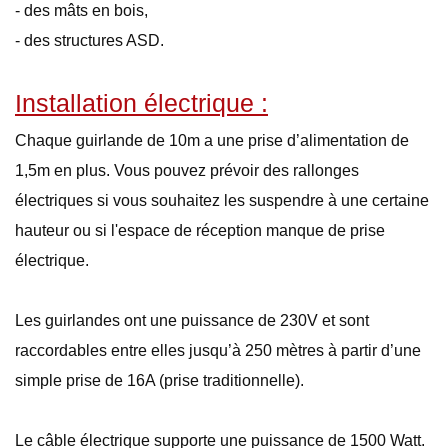
- des mâts en bois,
- des structures ASD.
Installation électrique :
Chaque guirlande de 10m a une prise d’alimentation de
1,5m en plus. Vous pouvez prévoir des rallonges
électriques si vous souhaitez les suspendre à une certaine
hauteur ou si l'espace de réception manque de prise
électrique.
Les guirlandes ont une puissance de 230V et sont
raccordables entre elles jusqu’à 250 mètres à partir d’une
simple prise de 16A (prise traditionnelle).
Le câble électrique supporte une puissance de 1500 Watt.