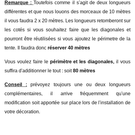
Remarque :
Toutefois comme il s'agit de deux longueurs
différentes et que nous louons des morceaux de 10 mètres
il vous faudra 2 x 20 mètres. Les longueurs retomberont sur
les cotés si vous souhaitez faire que les diagonales et
pourront être réutilisées si vous ajoutez le périmetre de la
tente. Il faudra donc
réserver 40 mètres
Vous voulez faire le
périmètre et les diagonales,
il vous
suffira d'additionner le tout : soit
80 mètres
Conseil :
prévoyez toujours une ou deux longueurs
complémentaires, il arrive fréquemment qu'une
modification soit apportée sur place lors de l'installation de
votre décoration.