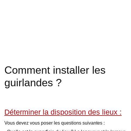
Comment installer les
guirlandes ?
Déterminer la disposition des lieux :
Vous devez vous poser les questions suivantes :