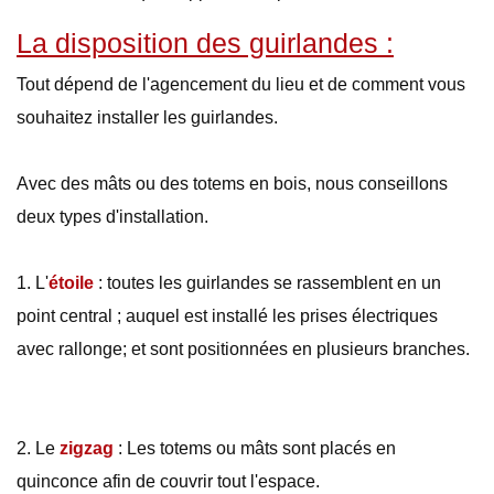
La disposition des guirlandes :
Tout dépend de l'agencement du lieu et de comment vous
souhaitez installer les guirlandes.
Avec des mâts ou des totems en bois, nous conseillons
deux types d'installation.
1. L'
étoile
: toutes les guirlandes se rassemblent en un
point central ; auquel est installé les prises électriques
avec rallonge; et sont positionnées en plusieurs branches.
2. Le
zigzag
: Les totems ou mâts sont placés en
quinconce afin de couvrir tout l'espace.