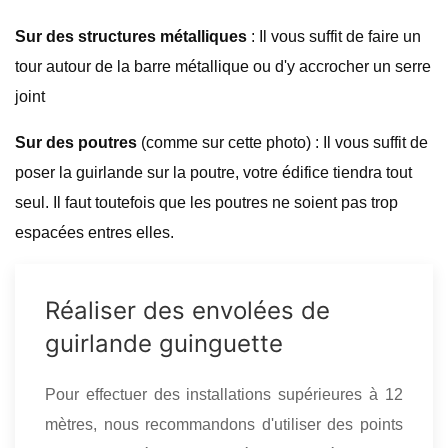
Sur des structures métalliques
: Il vous suffit de faire un
tour autour de la barre métallique ou d'y accrocher un serre
joint
Sur des poutres
(comme sur cette photo) : Il vous suffit de
poser la guirlande sur la poutre, votre édifice tiendra tout
seul. Il faut toutefois que les poutres ne soient pas trop
espacées entres elles.
Réaliser des envolées de
guirlande guinguette
Pour effectuer des installations supérieures à 12
mètres, nous recommandons d'utiliser des points