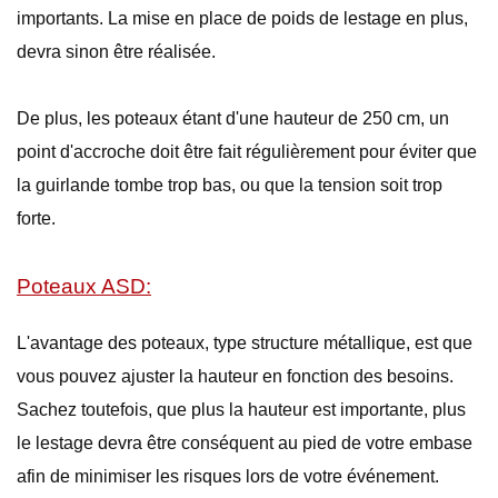
importants. La mise en place de poids de lestage en plus,
devra sinon être réalisée.
De plus, les poteaux étant d'une hauteur de 250 cm, un
point d'accroche doit être fait régulièrement pour éviter que
la guirlande tombe trop bas, ou que la tension soit trop
forte.
Poteaux ASD:
L'avantage des poteaux, type structure métallique, est que
vous pouvez ajuster la hauteur en fonction des besoins.
Sachez toutefois, que plus la hauteur est importante, plus
le lestage devra être conséquent au pied de votre embase
afin de minimiser les risques lors de votre événement.