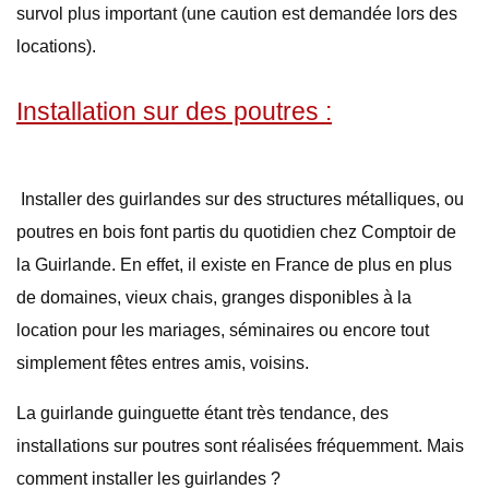
survol plus important (une caution est demandée lors des
locations).
Installation sur des poutres :
Installer des guirlandes sur des structures métalliques, ou
poutres en bois font partis du quotidien chez Comptoir de
la Guirlande. En effet, il existe en France de plus en plus
de domaines, vieux chais, granges disponibles à la
location pour les mariages, séminaires ou encore tout
simplement fêtes entres amis, voisins.
La guirlande guinguette étant très tendance, des
installations sur poutres sont réalisées fréquemment. Mais
comment installer les guirlandes ?