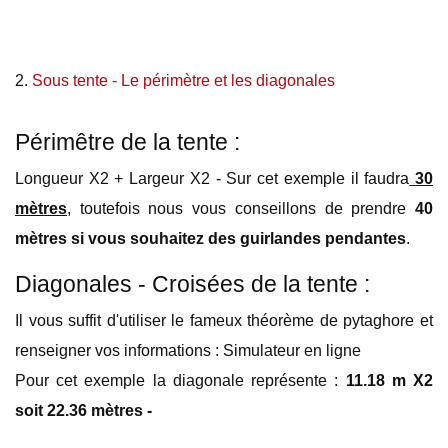
2.
Sous tente - Le périmètre et les diagonales
Périmêtre de la tente :
Longueur X2 + Largeur X2 - Sur cet exemple il faudra
30
mètres
, toutefois nous vous conseillons de prendre
40
mètres si vous souhaitez des guirlandes pendantes
.
Diagonales - Croisées de la tente :
Il vous suffit d'utiliser le fameux théorème de pytaghore et
renseigner vos informations :
Simulateur en ligne
Pour cet exemple la diagonale représente :
11.18 m X2
soit 22.36 mètres -