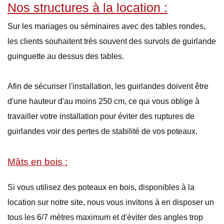
Nos structures à la location :
Sur les mariages ou séminaires avec des tables rondes,
les clients souhaitent très souvent des survols de guirlande
guinguette au dessus des tables.
Afin de sécuriser l'installation, les guirlandes doivent être
d'une hauteur d'au moins 250 cm, ce qui vous oblige à
travailler votre installation pour éviter des ruptures de
guirlandes voir des pertes de stabilité de vos poteaux.
Mâts en bois :
Si vous utilisez des poteaux en bois, disponibles à la
location sur notre site, nous vous invitons à en disposer un
tous les 6/7 mètres maximum et d'éviter des angles trop