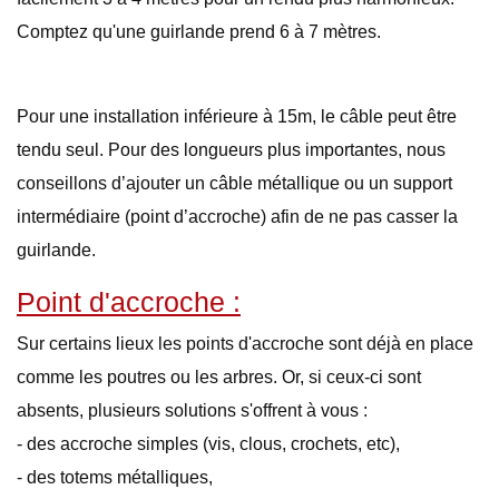
Comptez qu'une guirlande prend 6 à 7 mètres.
Pour une installation inférieure à 15m, le câble peut être
tendu seul. Pour des longueurs plus importantes, nous
conseillons d’ajouter un câble métallique ou un support
intermédiaire (point d’accroche) afin de ne pas casser la
guirlande.
Point d'accroche :
Sur certains lieux les points d'accroche sont déjà en place
comme les poutres ou les arbres. Or, si ceux-ci sont
absents, plusieurs solutions s'offrent à vous :
- des accroche simples (vis, clous, crochets, etc),
- des totems métalliques,