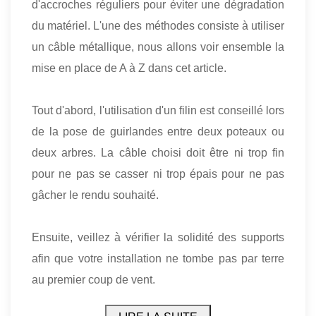
d'accroches réguliers pour éviter une dégradation
du matériel. L'une des méthodes consiste à utiliser
un câble métallique, nous allons voir ensemble la
mise en place de A à Z dans cet article.
Tout d'abord, l'utilisation d'un filin est conseillé lors
de la pose de guirlandes entre deux poteaux ou
deux arbres. La câble choisi doit être ni trop fin
pour ne pas se casser ni trop épais pour ne pas
gâcher le rendu souhaité.
Ensuite, veillez à vérifier la solidité des supports
afin que votre installation ne tombe pas par terre
au premier coup de vent.