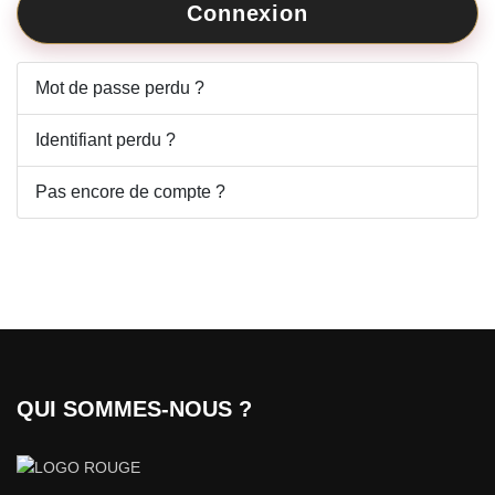
Connexion
Mot de passe perdu ?
Identifiant perdu ?
Pas encore de compte ?
QUI SOMMES-NOUS ?