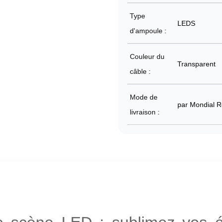
Type
LEDS
d'ampoule :
Couleur du
Transparent
câble :
Mode de
par Mondial R
livraison :