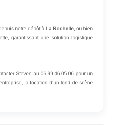
 depuis notre dépôt à
La Rochelle
, ou bien
tte, garantissant une solution logistique
tacter Steven au 06.99.46.05.06 pour un
treprise, la location d’un fond de scène