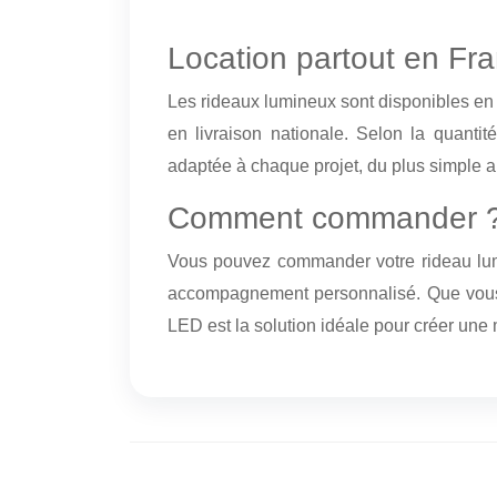
Location partout en Fr
Les rideaux lumineux sont disponibles en l
en livraison nationale. Selon la quantit
adaptée à chaque projet, du plus simple a
Comment commander 
Vous pouvez commander votre rideau lu
accompagnement personnalisé. Que vous p
LED est la solution idéale pour créer un