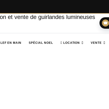
☎
CLEF EN MAIN
SPÉCIAL NOEL
LOCATION
VENTE