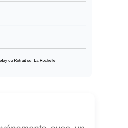
elay ou Retrait sur La Rochelle