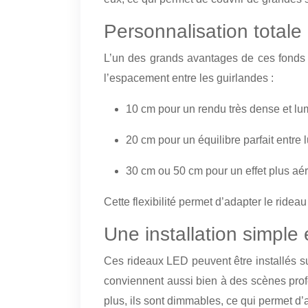
Personnalisation totale
L’un des grands avantages de ces fonds 
l’espacement entre les guirlandes :
10 cm pour un rendu très dense et l
20 cm pour un équilibre parfait entre
30 cm ou 50 cm pour un effet plus aé
Cette flexibilité permet d’adapter le ride
Une installation simple 
Ces rideaux LED peuvent être installés sur
conviennent aussi bien à des scènes profe
plus, ils sont dimmables, ce qui permet d’