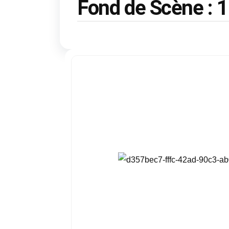
Fond de Scène :