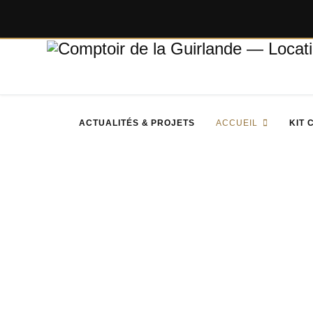
ACTUALITÉS & PROJETS
ACCUEIL
KIT 