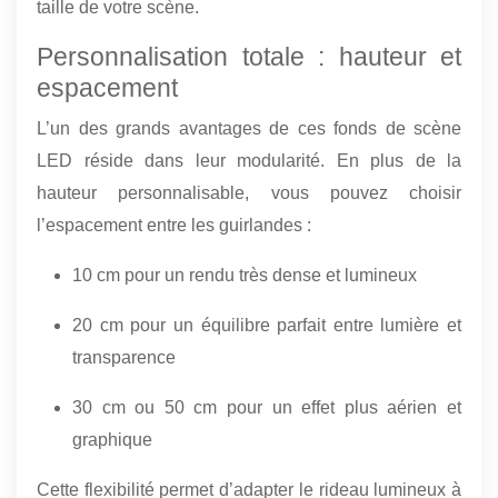
taille de votre scène.
Personnalisation totale : hauteur et
espacement
L’un des grands avantages de ces fonds de scène
LED réside dans leur modularité. En plus de la
hauteur personnalisable, vous pouvez choisir
l’espacement entre les guirlandes :
10 cm pour un rendu très dense et lumineux
20 cm pour un équilibre parfait entre lumière et
transparence
30 cm ou 50 cm pour un effet plus aérien et
graphique
Cette flexibilité permet d’adapter le rideau lumineux à