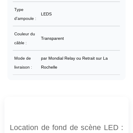
Type
LEDS
d'ampoule :
Couleur du
Transparent
câble :
Mode de
par Mondial Relay ou Retrait sur La
livraison :
Rochelle
Location de fond de scène LED :