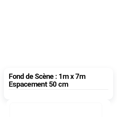
Fond de Scène : 1m x 7m
Espacement 50 cm