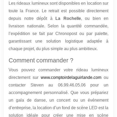
Les rideaux lumineux sont disponibles en location sur
toute la France. Le retrait est possible directement
depuis notre dépôt à
La Rochelle
, ou bien en
livraison nationale. Selon la quantité commandée,
l’expédition se fait par Chronopost ou par palette,
garantissant une solution logistique adaptée à
chaque projet, du plus simple au plus ambitieux.
Comment commander ?
Vous pouvez commander votre rideau lumineux
directement sur
www.comptoirdelaguirlande.com
ou
contacter Steven au 06.99.46.05.06 pour un
accompagnement personnalisé. Que vous prépariez
un gala de danse, un concert ou un événement
d’entreprise, la location d’un fond de scène LED est la
solution idéale pour créer une mise en scène