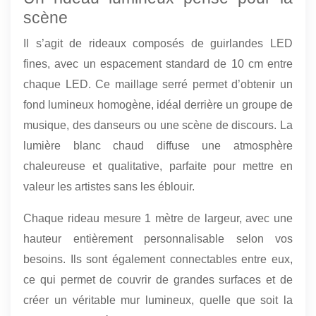
scène
Il s’agit de rideaux composés de guirlandes LED
fines, avec un espacement standard de 10 cm entre
chaque LED. Ce maillage serré permet d’obtenir un
fond lumineux homogène, idéal derrière un groupe de
musique, des danseurs ou une scène de discours. La
lumière blanc chaud diffuse une atmosphère
chaleureuse et qualitative, parfaite pour mettre en
valeur les artistes sans les éblouir.
Chaque rideau mesure 1 mètre de largeur, avec une
hauteur entièrement personnalisable selon vos
besoins. Ils sont également connectables entre eux,
ce qui permet de couvrir de grandes surfaces et de
créer un véritable mur lumineux, quelle que soit la