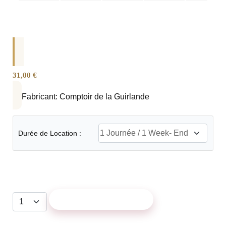
31,00 €
Fabricant:
Comptoir de la Guirlande
Durée de Location :
AJOUTER AU PANIER