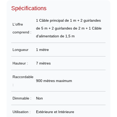
Spécifications
1 Câble principal de 1 m + 2 guirlandes
L'offre
de 5 m + 2 guirlandes de 2 m + 1 Câble
comprend :
d'alimentation de 1,5 m
Longueur
1 mètre
Hauteur :
7 mètres
Raccordable
900 mètres maximum
:
Dimmable :
Non
Utilisation :
Extérieure et Intérieure