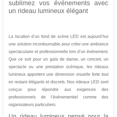
sublimez vos événements avec
un rideau lumineux élégant
La location d’un fond de scène LED est aujourd’hui
une solution incontournable pour créer une ambiance
spectaculaire et professionnelle lors d’un événement.
Que ce soit pour un gala de danse, un concert, un
spectacle ou une prestation scénique, les rideaux
lumineux apportent une dimension visuelle forte tout
en restant élégants et discrets. Nos rideaux LED sont
conçus pour répondre aux exigences des
professionnels de l’événementiel comme des
organisateurs particuliers.
Un rideau lumineux pensé pour la