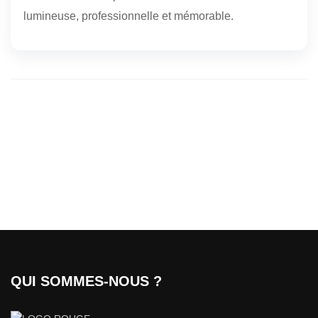
lumineuse, professionnelle et mémorable.
QUI SOMMES-NOUS ?