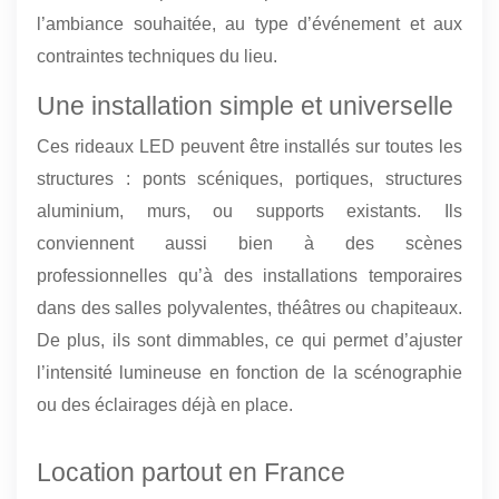
l’ambiance souhaitée, au type d’événement et aux
contraintes techniques du lieu.
Une installation simple et universelle
Ces rideaux LED peuvent être installés sur toutes les
structures : ponts scéniques, portiques, structures
aluminium, murs, ou supports existants. Ils
conviennent aussi bien à des scènes
professionnelles qu’à des installations temporaires
dans des salles polyvalentes, théâtres ou chapiteaux.
De plus, ils sont dimmables, ce qui permet d’ajuster
l’intensité lumineuse en fonction de la scénographie
ou des éclairages déjà en place.
Location partout en France