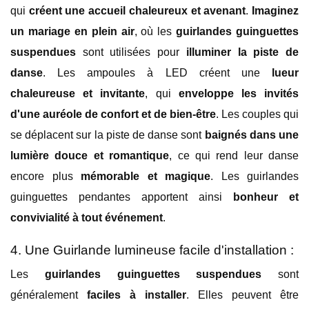
qui
créent une accueil chaleureux et avenant
.
Imaginez
un mariage en plein air
, où les
guirlandes guinguettes
suspendues
sont utilisées pour
illuminer la piste de
danse
. Les ampoules à LED créent une
lueur
chaleureuse et invitante
, qui
enveloppe les invités
d'une auréole de confort et de bien-être
. Les couples qui
se déplacent sur la piste de danse sont
baignés dans une
lumière douce et romantique
, ce qui rend leur danse
encore plus
mémorable et magique
. Les guirlandes
guinguettes pendantes apportent ainsi
bonheur et
convivialité à tout événement
.
4. Une Guirlande lumineuse facile d'installation :
Les
guirlandes guinguettes suspendues
sont
généralement
faciles à installer
. Elles peuvent être