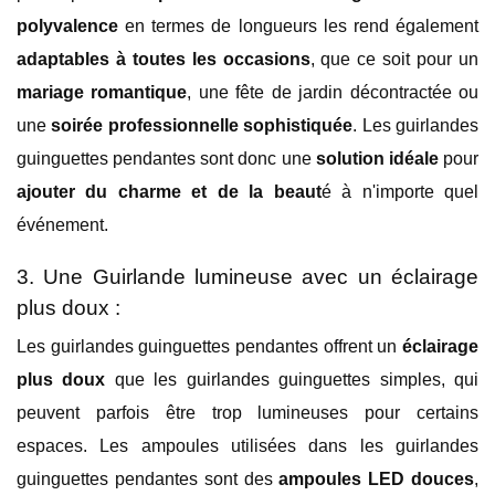
polyvalence
en termes de longueurs les rend également
adaptables à toutes les occasions
, que ce soit pour un
mariage romantique
, une fête de jardin décontractée ou
une
soirée professionnelle sophistiquée
. Les guirlandes
guinguettes pendantes sont donc une
solution idéale
pour
ajouter du charme et de la beaut
é à n'importe quel
événement.
3. Une Guirlande lumineuse avec un éclairage
plus doux :
Les guirlandes guinguettes pendantes offrent un
éclairage
plus doux
que les guirlandes guinguettes simples, qui
peuvent parfois être trop lumineuses pour certains
espaces. Les ampoules utilisées dans les guirlandes
guinguettes pendantes sont des
ampoules LED douces
,