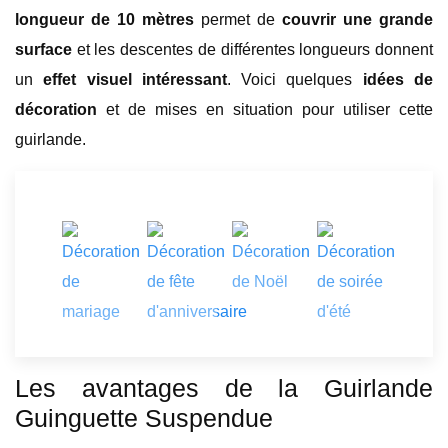
longueur de 10 mètres
permet de
couvrir une grande
surface
et les descentes de différentes longueurs donnent
un
effet visuel intéressant
. Voici quelques
idées de
décoration
et de mises en situation pour utiliser cette
guirlande.
Les avantages de la Guirlande
Guinguette Suspendue