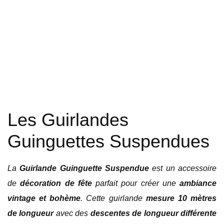
Location Guirlandes Guinguet
Les Guirlandes
Guinguettes Suspendues
La
Guirlande Guinguette Suspendue
est un accessoire
de
décoration de fête
parfait pour créer une
ambiance
vintage et bohème
. Cette guirlande
mesure 10 mètres
de longueur
avec des
descentes de longueur différente