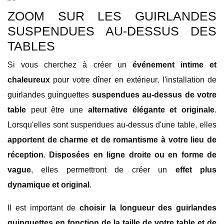
ZOOM SUR LES GUIRLANDES
SUSPENDUES AU-DESSUS DES
TABLES
Si vous cherchez à créer un
événement intime et
chaleureux
pour votre dîner en extérieur, l'installation de
guirlandes guinguettes
suspendues au-dessus de votre
table
peut être une
alternative élégante et originale
.
Lorsqu'elles sont suspendues au-dessus d'une table, elles
apportent de charme et de romantisme à votre lieu de
réception
.
Disposées en ligne droite ou en forme de
vague
, elles permettront de créer un
effet plus
dynamique et original
.
Il est important de
choisir la longueur des guirlandes
guinguettes en fonction de la taille de votre table et de