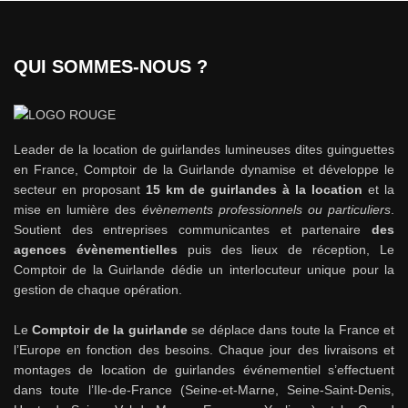
QUI SOMMES-NOUS ?
Leader de la location de guirlandes lumineuses dites guinguettes
en France, Comptoir de la Guirlande dynamise et développe le
secteur en proposant
15 km de guirlandes à la location
et la
mise en lumière des
évènements professionnels ou particuliers
.
Soutient des entreprises communicantes et partenaire
des
agences évènementielles
puis des lieux de réception, Le
Comptoir de la Guirlande dédie un interlocuteur unique pour la
gestion de chaque opération.
Le
Comptoir de la guirlande
se déplace dans toute la France et
l’Europe en fonction des besoins. Chaque jour des livraisons et
montages de location de guirlandes événementiel s’effectuent
dans toute l’Ile-de-France (Seine-et-Marne, Seine-Saint-Denis,