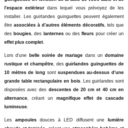
l'espace extérieur
dans lequel vous prévoyez de les
installer. Les guirlandes guinguettes peuvent également
être
associées à d'autres éléments décoratifs
, tels que
des
bougies
, des
lanternes
ou des
fleurs
pour créer un
effet plus complet
.
Lors d'une
belle soirée de mariage
dans un
domaine
rustique et champêtre
, des
guirlandes guinguettes de
10 mètres de long
sont
suspendues au-dessus d'une
grande table rectangulaire en bois
. Les guirlandes sont
disposées avec des
descentes de 20 cm et 40 cm en
alternance
, créant un
magnifique effet de cascade
lumineuse
.
Les
ampoules
douces à LED diffusent une
lumière