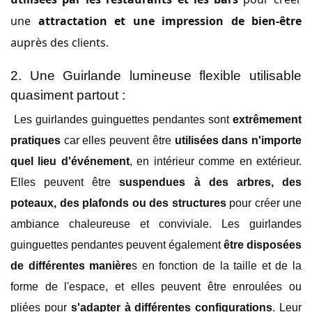
une
attractation et une impression de bien-être
auprès des clients.
2. Une Guirlande lumineuse flexible utilisable
quasiment partout :
Les guirlandes guinguettes pendantes sont
extrêmement
pratiques
car elles peuvent être
utilisées dans n'importe
quel lieu d'événement
, en intérieur comme en extérieur.
Elles peuvent être
suspendues à des arbres, des
poteaux, des plafonds ou des structures
pour créer une
ambiance chaleureuse et conviviale. Les guirlandes
guinguettes pendantes peuvent également
être disposées
de différentes manière
s en fonction de la taille et de la
forme de l'espace, et elles peuvent être enroulées ou
pliées pour
s'adapter à différentes configurations
. Leur