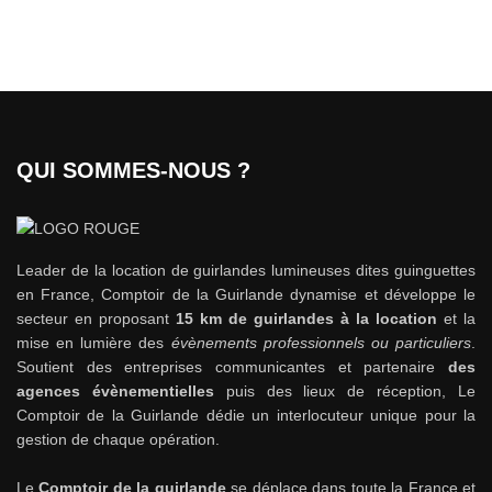
QUI SOMMES-NOUS ?
Leader de la location de guirlandes lumineuses dites guinguettes
en France, Comptoir de la Guirlande dynamise et développe le
secteur en proposant
15 km de guirlandes à la location
et la
mise en lumière des
évènements professionnels ou particuliers
.
Soutient des entreprises communicantes et partenaire
des
agences évènementielles
puis des lieux de réception, Le
Comptoir de la Guirlande dédie un interlocuteur unique pour la
gestion de chaque opération.
Le
Comptoir de la guirlande
se déplace dans toute la France et