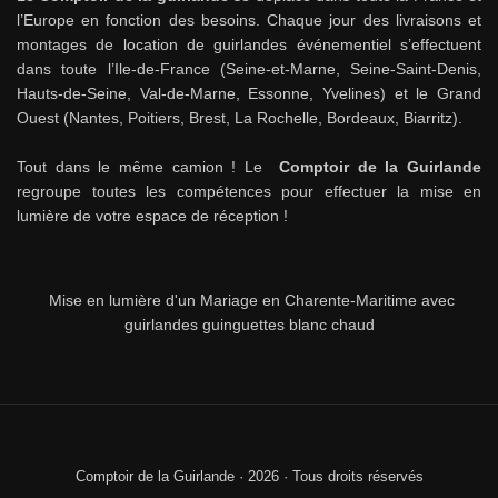
l’Europe en fonction des besoins. Chaque jour des livraisons et
montages de location de guirlandes événementiel s’effectuent
dans toute l’Ile-de-France (Seine-et-Marne, Seine-Saint-Denis,
Hauts-de-Seine, Val-de-Marne, Essonne, Yvelines) et le Grand
Ouest (Nantes, Poitiers, Brest, La Rochelle, Bordeaux, Biarritz).
Tout dans le même camion ! Le
Comptoir de la Guirlande
regroupe toutes les compétences pour effectuer la mise en
lumière de votre espace de réception !
Mise en lumière d'un Mariage en Charente-Maritime avec
guirlandes guinguettes blanc chaud