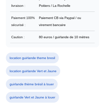
livraison :
Poitiers / La Rochelle
Paiement 100%
Paiement CB via Paypal / ou
sécurisé :
virement bancaire
Caution :
80 euros / guirlande de 10 mètres
location guirlande theme bresil
location guirlande Vert et Jaune
guirlande thème brésil à louer
guirlande Vert et Jaune à louer