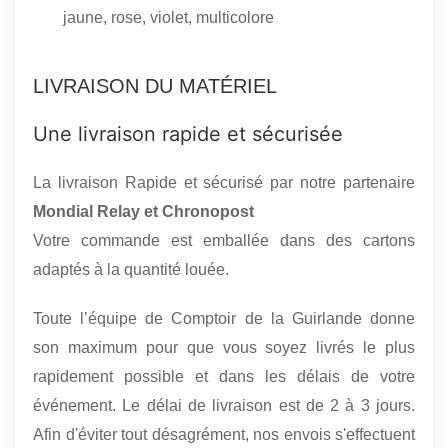
jaune, rose, violet, multicolore
LIVRAISON DU MATÉRIEL
Une livraison rapide et sécurisée
La livraison Rapide et sécurisé par notre partenaire
Mondial Relay et Chronopost
Votre commande est emballée dans des cartons
adaptés à la quantité louée.
Toute l’équipe de Comptoir de la Guirlande donne
son maximum pour que vous soyez livrés le plus
rapidement possible et dans les délais de votre
événement. Le délai de livraison est de 2 à 3 jours.
Afin d'éviter tout désagrément, nos envois s'effectuent