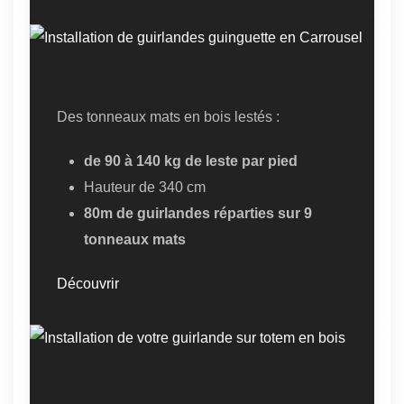
Des tonneaux mats en bois lestés :
de 90 à 140 kg de leste par pied
Hauteur de 340 cm
80m de guirlandes réparties sur 9
tonneaux mats
Découvrir