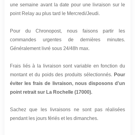
une semaine avant la date pour une livraison sur le
point Relay au plus tard le Mercredi/Jeudi.
Pour du Chronopost, nous faisons partir les
commandes urgentes de dernières minutes.
Généralement livré sous 24/48h max.
Frais liés à la livraison sont variable en fonction du
montant et du poids des produits sélectionnés.
Pour
éviter les frais de livraison, nous disposons d'un
point retrait sur La Rochelle (17000).
Sachez que les livraisons ne sont pas réalisées
pendant les jours fériés et les dimanches.