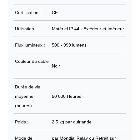
Certification :
CE
Utilisation :
Matériel IP 44 - Extérieur et Intérieur
Flux lumineux :
500 - 999 lumens
Couleur du câble
Noir
:
Durée de vie
moyenne
50 000 Heures
(heures) :
Poids :
2.5 kg par guirlande
Mode de
par Mondial Relay ou Retrait sur