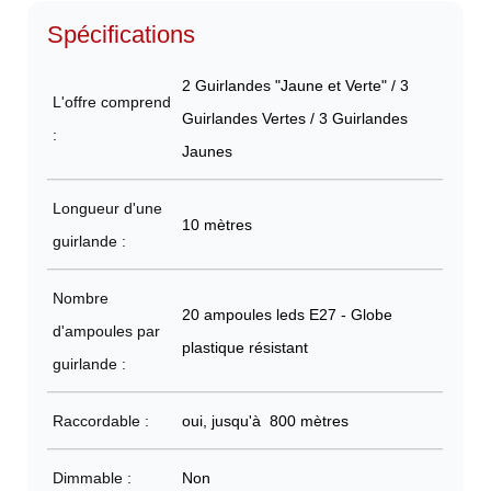
Spécifications
2 Guirlandes "Jaune et Verte" / 3
L'offre comprend
Guirlandes Vertes / 3 Guirlandes
:
Jaunes
Longueur d'une
10 mètres
guirlande :
Nombre
20 ampoules leds E27 - Globe
d'ampoules par
plastique résistant
guirlande :
Raccordable :
oui, jusqu'à 800 mètres
Dimmable :
Non