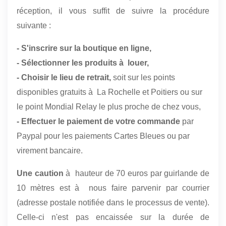
réception, il vous suffit de suivre la procédure
suivante :
- S'inscrire sur la boutique en ligne,
- Sélectionner les produits à louer,
- Choisir le lieu de retrait,
soit sur les points
disponibles gratuits à La Rochelle et Poitiers ou sur
le point Mondial Relay le plus proche de chez vous,
- Effectuer le paiement de votre commande
par
Paypal pour les paiements Cartes Bleues ou par
virement bancaire.
Une caution
à hauteur de 70 euros par guirlande de
10 mètres est à nous faire parvenir par courrier
(adresse postale notifiée dans le processus de vente).
Celle-ci n'est pas encaissée sur la durée de