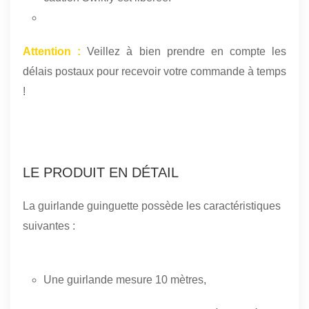
Attention :
Veillez à bien prendre en compte les
délais postaux pour recevoir votre commande à temps
!
LE PRODUIT EN DÉTAIL
La guirlande guinguette possède les caractéristiques
suivantes :
Une guirlande mesure 10 mètres,