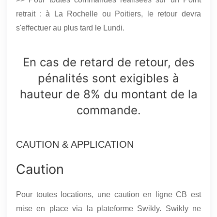
retrait : à La Rochelle ou Poitiers, le retour devra
s'effectuer au plus tard le Lundi.
En cas de retard de retour, des
pénalités sont exigibles à
hauteur de 8% du montant de la
commande.
CAUTION & APPLICATION
Caution
Pour toutes locations, une caution en ligne CB est
mise en place via la plateforme Swikly. Swikly ne