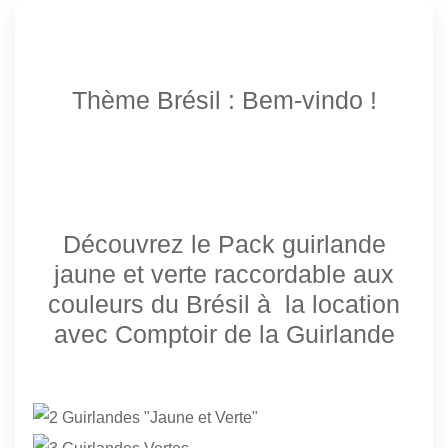
Thème Brésil : Bem-vindo !
Découvrez le Pack guirlande
jaune et verte raccordable aux
couleurs du Brésil à la location
avec Comptoir de la Guirlande