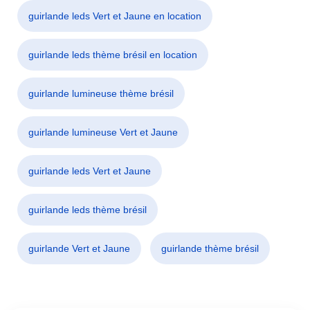
guirlande leds Vert et Jaune en location
guirlande leds thème brésil en location
guirlande lumineuse thème brésil
guirlande lumineuse Vert et Jaune
guirlande leds Vert et Jaune
guirlande leds thème brésil
guirlande Vert et Jaune
guirlande thème brésil