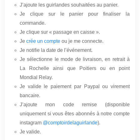
J’ajoute les guirlandes souhaitées au panier.
Je clique sur le panier pour finaliser la
commande.
Je clique sur « passage en caisse ».
Je
crée un compte
ou je me connecte.
Je notifie la date de l’événement.
Je sélectionne le mode de livraison, en retrait à
La Rochelle ainsi que Poitiers ou en point
Mondial Relay.
Je valide le paiement par Paypal ou virement
bancaire.
J’ajoute mon code remise (disponible
uniquement si vous êtes abonnés à notre compte
instagram
@comptoirdelaguirlande
).
Je valide.