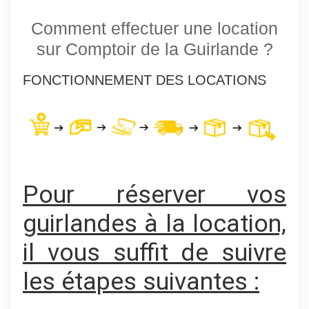
Comment effectuer une location
sur Comptoir de la Guirlande ?
FONCTIONNEMENT DES LOCATIONS
Pour réserver vos
guirlandes à la location,
il vous suffit de suivre
les étapes suivantes :