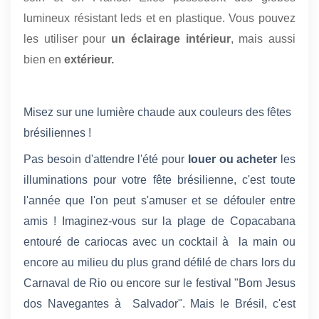
lumineux résistant leds et en plastique. Vous pouvez
les utiliser pour
un éclairage intérieur
, mais aussi
bien en
extérieur.
Misez sur une lumière chaude aux couleurs des fêtes
brésiliennes !
Pas besoin d'attendre l'été pour
louer ou acheter
les
illuminations pour votre fête brésilienne, c'est toute
l'année que l'on peut s'amuser et se défouler entre
amis ! Imaginez-vous sur la plage de Copacabana
entouré de cariocas avec un cocktail à la main ou
encore au milieu du plus grand défilé de chars lors du
Carnaval de Rio ou encore sur le festival "Bom Jesus
dos Navegantes à Salvador". Mais le Brésil, c'est