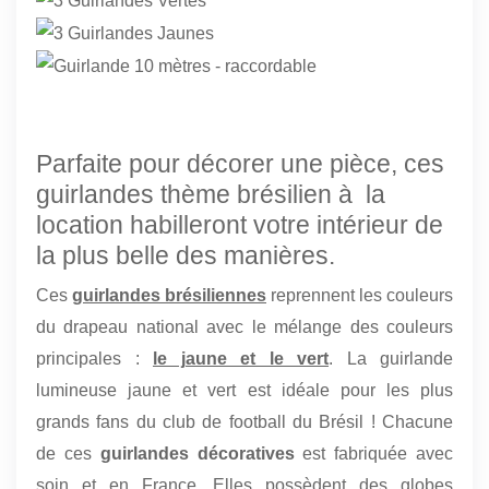
Parfaite pour décorer une pièce, ces
guirlandes thème brésilien à la
location habilleront votre intérieur de
la plus belle des manières.
Ces
guirlandes brésiliennes
reprennent les couleurs
du drapeau national avec le mélange des couleurs
principales :
le jaune et le vert
. La guirlande
lumineuse jaune et vert est idéale pour les plus
grands fans du club de football du Brésil ! Chacune
de ces
guirlandes décoratives
est fabriquée avec
soin et en France. Elles possèdent des globes