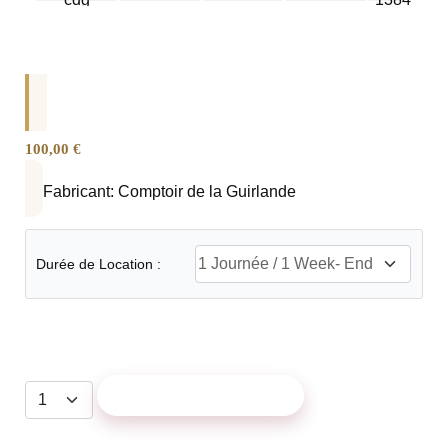
100,00 €
Fabricant:
Comptoir de la Guirlande
Durée de Location :
AJOUTER AU PANIER