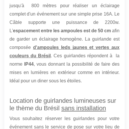
jusqu'à 800 mètres pour réaliser un éclairage
complet d'un événement sur une simple prise 16A. Le
Câble supporte une puissance de 2200w.
L'
espacement entre les ampoules est de 50 cm
afin
de garder un éclairage homogène. La guirlande est
composée
d'ampoules leds jaunes et vertes aux
couleurs du Brésil
. Ces guirlandes répondent à la
norme
IP44
, vous donnant la possibilité de faire des
mises en lumières en extérieur comme en intérieur.
Idéal pour un diner sous les étoiles.
Location de guirlandes lumineuses sur
le thème du Brésil
sans installation
Vous souhaitez réserver les guirlandes pour votre
événement sans le service de pose sur votre lieu de