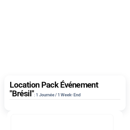
Location Pack Événement
"Brésil"
: 1 Journée / 1 Week- End