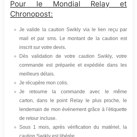
Pour le Mondial Relay et
Chronopost:
Je valide la caution Swikly via le lien reçu par
mail et par sms. Le montant de la caution est
inscrit sur votre devis.
Dès validation de votre caution Swikly, votre
commande est préparée et expédiée dans les
meilleurs délais.
Je récupère mon colis.
Je retourne la commande avec le même
carton, dans le point Relay le plus proche, le
lendemain de mon événement grâce à l'étiquette
de retour incluse.
Sous 1 mois, après vérification du matériel,
la
caution Swikly est libérée.