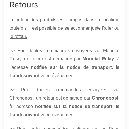
Retours
Le retour des produits est compris dans la location,
toutefois il est possible de sélectionner juste l'aller ou
le retour.
>> Pour toutes commandes envoyées via Mondial
Relay, un retour est demandé par
Mondial Relay
, à
l'adresse
notifiée sur la notice de transport, le
Lundi suivant
votre événement.
>> Pour toutes commandes envoyées via
Chronopost, un retour est demandé par
Chronopost
,
à l'adresse
notifiée sur la notice de transport, le
Lundi suivant
votre événement.
>> Pour toutes commandes réalisées sur un Point