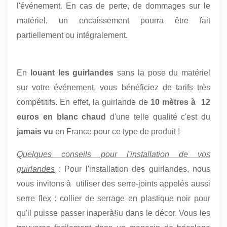
l'événement. En cas de perte, de dommages sur le
matériel, un encaissement pourra être fait
partiellement ou intégralement.
En
louant les guirlandes
sans la pose du matériel
sur votre événement, vous bénéficiez de tarifs très
compétitifs. En effet, la guirlande de
10 mètres à 12
euros en blanc chaud
d'une telle qualité c'est du
jamais vu
en France pour ce type de produit !
Quelques conseils pour l'installation de vos
guirlandes
: Pour l'installation des guirlandes, nous
vous invitons à utiliser des serre-joints appelés aussi
serre flex : collier de serrage en plastique noir pour
qu'il puisse passer inaperà§u dans le décor. Vous les