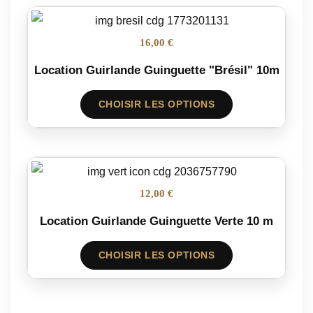
16,00 €
Location Guirlande Guinguette "Brésil" 10m
CHOISIR LES OPTIONS
12,00 €
Location Guirlande Guinguette Verte 10 m
CHOISIR LES OPTIONS