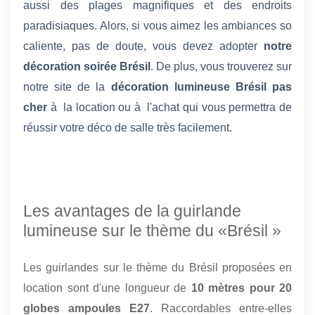
aussi des plages magnifiques et des endroits
paradisiaques. Alors, si vous aimez les ambiances so
caliente, pas de doute, vous devez adopter
notre
décoration soirée Brésil
. De plus, vous trouverez sur
notre site de la
décoration lumineuse Brésil pas
cher
à la location ou à l'achat qui vous permettra de
réussir votre déco de salle très facilement.
Les avantages de la guirlande
lumineuse sur le thème du «Brésil »
Les guirlandes sur le thème du Brésil proposées en
location sont d'une longueur de
10 mètres pour 20
globes ampoules E27
. Raccordables entre-elles