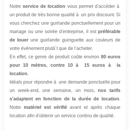
Notre
service de location
vous permet d'accéder à
un produit de très bonne qualité à un prix discount. Si
vous cherchez une guirlande ponctuellement pour un
mariage ou une soirée d'entreprise, il est
préférable
de louer
une guirlande guinguette aux couleurs de
votre événement plutà´t que de l'acheter.
En effet, ce genre de produit coûte environ
80 euros
pour 10 mètres, contre 10 à 15 euros à la
location.
Idéals pour répondre à une demande ponctuelle pour
un week-end, une semaine, un mois,
nos tarifs
s'adaptent en fonction de la durée de location
.
Notre
matériel est vérifié
avant et après chaque
location afin d'obtenir un service continu de qualité.