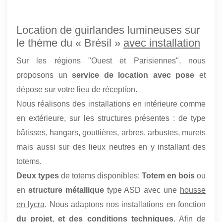
Location de guirlandes lumineuses sur
le thème du « Brésil »
avec installation
Sur les régions "Ouest et Parisiennes", nous
proposons un
service de location avec pose
et
dépose sur votre lieu de réception.
Nous réalisons des installations en intérieure comme
en extérieure, sur les structures présentes : de type
bâtisses, hangars, gouttières, arbres, arbustes, murets
mais aussi sur des lieux neutres en y installant des
totems.
Deux types
de totems disponibles:
Totem en bois
ou
en
structure métallique
type ASD avec une
housse
en lycra
. Nous adaptons nos installations en fonction
du projet, et des conditions techniques
. Afin de