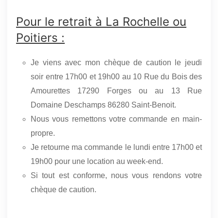
Pour le retrait à La Rochelle ou
Poitiers :
Je viens avec mon chèque de caution le jeudi
soir entre 17h00 et 19h00 au 10 Rue du Bois des
Amourettes 17290 Forges ou au 13 Rue
Domaine Deschamps 86280 Saint-Benoit.
Nous vous remettons votre commande en main-
propre.
Je retourne ma commande le lundi entre 17h00 et
19h00 pour une location au week-end.
Si tout est conforme, nous vous rendons votre
chèque de caution.