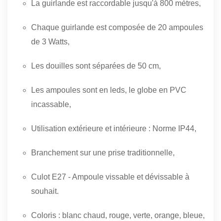
La guirlande est raccordable jusqu'à 800 mètres,
Chaque guirlande est composée de 20 ampoules
de 3 Watts,
Les douilles sont séparées de 50 cm,
Les ampoules sont en leds, le globe en PVC
incassable,
Utilisation extérieure et intérieure : Norme IP44,
Branchement sur une prise traditionnelle,
Culot E27 - Ampoule vissable et dévissable à
souhait.
Coloris : blanc chaud, rouge, verte, orange, bleue,