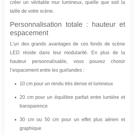
créer un véritable mur lumineux, quelle que soit la
taille de votre scène.
Personnalisation totale : hauteur et
espacement
L’un des grands avantages de ces fonds de scène
LED réside dans leur modularité. En plus de la
hauteur personnalisable, vous pouvez choisir
l’espacement entre les guirlandes :
10 cm pour un rendu très dense et lumineux
20 cm pour un équilibre parfait entre lumière et
transparence
30 cm ou 50 cm pour un effet plus aérien et
graphique