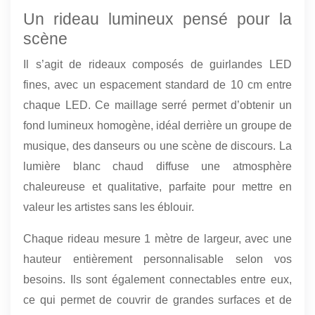
Un rideau lumineux pensé pour la
scène
Il s’agit de rideaux composés de guirlandes LED
fines, avec un espacement standard de 10 cm entre
chaque LED. Ce maillage serré permet d’obtenir un
fond lumineux homogène, idéal derrière un groupe de
musique, des danseurs ou une scène de discours. La
lumière blanc chaud diffuse une atmosphère
chaleureuse et qualitative, parfaite pour mettre en
valeur les artistes sans les éblouir.
Chaque rideau mesure 1 mètre de largeur, avec une
hauteur entièrement personnalisable selon vos
besoins. Ils sont également connectables entre eux,
ce qui permet de couvrir de grandes surfaces et de