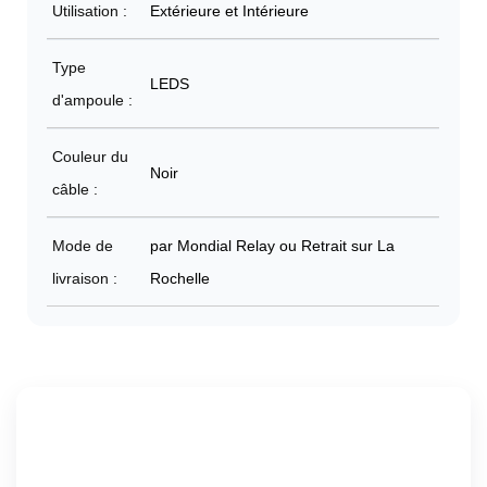
Utilisation :
Extérieure et Intérieure
Type
LEDS
d'ampoule :
Couleur du
Noir
câble :
Mode de
par Mondial Relay ou Retrait sur La
livraison :
Rochelle