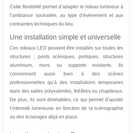
Cette flexibilité permet d’adapter le rideau lumineux à
l’ambiance souhaitée, au type d’événement et aux
contraintes techniques du lieu.
Une installation simple et universelle
Ces rideaux LED peuvent être installés sur toutes les
structures : ponts scéniques, portiques, structures
aluminium, murs, ou supports existants. Ils
conviennent aussi bien à des scènes
professionnelles qu’à des installations temporaires
dans des salles polyvalentes, théâtres ou chapiteaux.
De plus, ils sont dimmables, ce qui permet d’ajuster
l’intensité lumineuse en fonction de la scénographie
ou des éclairages déjà en place.