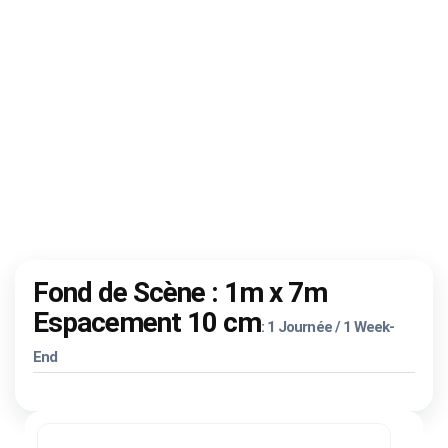
Fond de Scène : 1m x 7m
Espacement 10 cm
: 1 Journée / 1 Week-
End