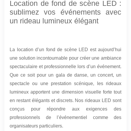
Location de fond de scène LED :
sublimez vos événements avec
un rideau lumineux élégant
La location d’un fond de scène LED est aujourd’hui
une solution incontournable pour créer une ambiance
spectaculaire et professionnelle lors d’un événement.
Que ce soit pour un gala de danse, un concert, un
spectacle ou une prestation scénique, les rideaux
lumineux apportent une dimension visuelle forte tout
en restant élégants et discrets. Nos rideaux LED sont
conçus pour répondre aux exigences des
professionnels de l’événementiel comme des
organisateurs particuliers.