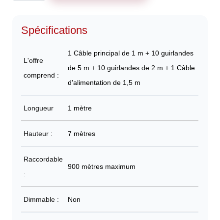
Spécifications
1 Câble principal de 1 m + 10 guirlandes
L'offre
de 5 m + 10 guirlandes de 2 m + 1 Câble
comprend :
d'alimentation de 1,5 m
Longueur
1 mètre
Hauteur :
7 mètres
Raccordable
900 mètres maximum
:
Dimmable :
Non