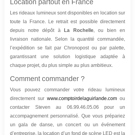
Location partout en France
Les rideaux lumineux sont disponibles en location sur
toute la France. Le retrait est possible directement
depuis notre dépôt à
La Rochelle
, ou bien en
livraison nationale. Selon la quantité commandée,
l’expédition se fait par Chronopost ou par palette,
garantissant une solution logistique adaptée à
chaque projet, du plus simple au plus ambitieux.
Comment commander ?
Vous pouvez commander votre rideau lumineux
directement sur
www.comptoirdelaguirlande.com
ou
contacter Steven au 06.99.46.05.06 pour un
accompagnement personnalisé. Que vous prépariez
un gala de danse, un concert ou un événement
d’entreprise, la location d’un fond de scène LED est la