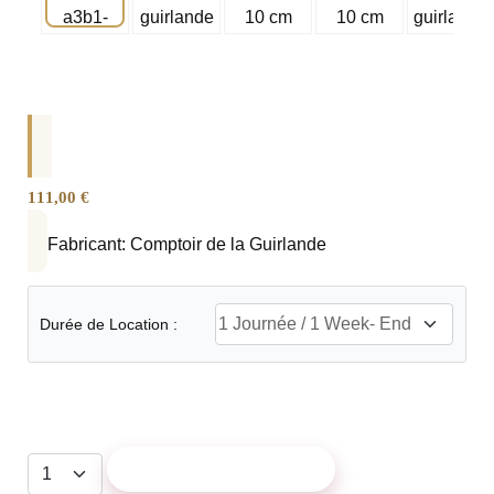
111,00 €
Fabricant:
Comptoir de la Guirlande
Durée de Location :
AJOUTER AU PANIER