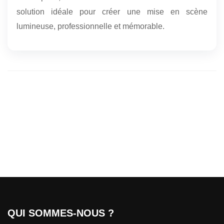
solution idéale pour créer une mise en scène
lumineuse, professionnelle et mémorable.
QUI SOMMES-NOUS ?